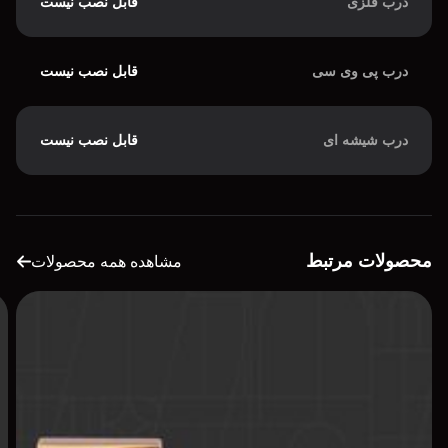
درب فلزی
قابل نصب نیست
درب پی وی سی
قابل نصب نیست
درب شیشه ای
قابل نصب نیست
محصولات مرتبط
مشاهده همه محصولات