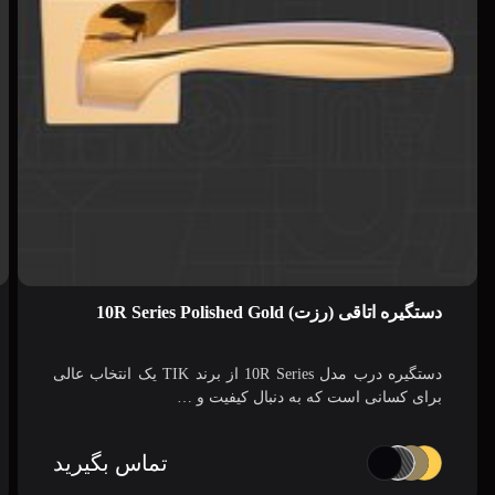
دستگیره اتاقی (رزت) 10R Series Polished Gold
دستگیره درب مدل 10R Series از برند TIK یک انتخاب عالی
برای کسانی است که به دنبال کیفیت و …
تماس بگیرید