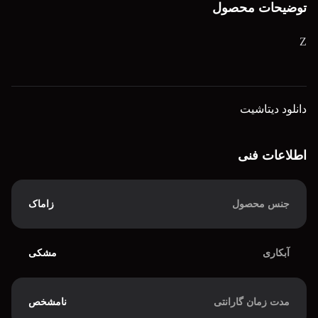
توضیحات محصول
Z
دانلود دیتاشیت
اطلاعات فنی
جنس محصول
زاماک
آبکاری
مشکی
مدت زمان گارانتی
نامشخص