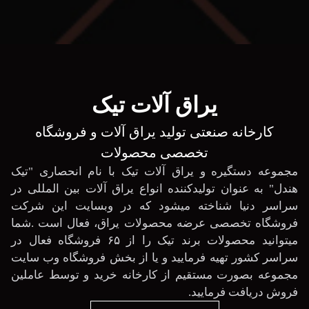
یراق آلات تیک
کارخانه صنعتی تولید یراق آلات و فروشگاه
تخصصی محصولات
مجموعه دستگیره و یراق آلات تیک با نام انحصاری "تیک
هندل" به عنوان تولیدکننده انواع یراق آلات بین المللی در
سراسر دنیا شناخته میشود که در وبسایت این شرکت
فروشگاه تخصصی عرضه محصولات یراق، فعال است .شما
میتوانید محصولات برند تیک را از ۶۵ فروشگاه فعال در
سراسر کشور تهیه فرمایید و یا از بخش فروشگاه وب سایت
مجموعه بصورت مستقیم از کارخانه خرید و توسط عاملین
فروش دریافت فرمایید.