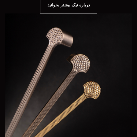
درباره تیک بیشتر بخوانید