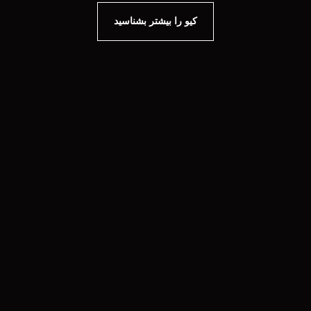
کیو را بیشتر بشناسید