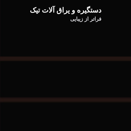
دستگیره و یراق آلات تیک
فراتر از زیبایی